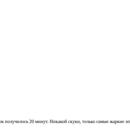
мок получилось 20 минут. Никакой скуки, только самые жаркие э