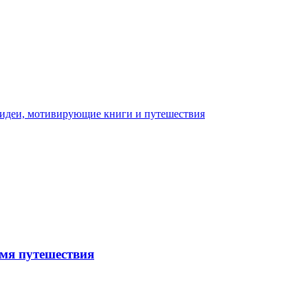
емя путешествия