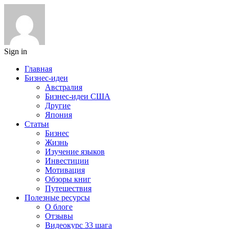
Sign in
Главная
Бизнес-идеи
Австралия
Бизнес-идеи США
Другие
Япония
Статьи
Бизнес
Жизнь
Изучение языков
Инвестиции
Мотивация
Обзоры книг
Путешествия
Полезные ресурсы
О блоге
Отзывы
Видеокурс 33 шага