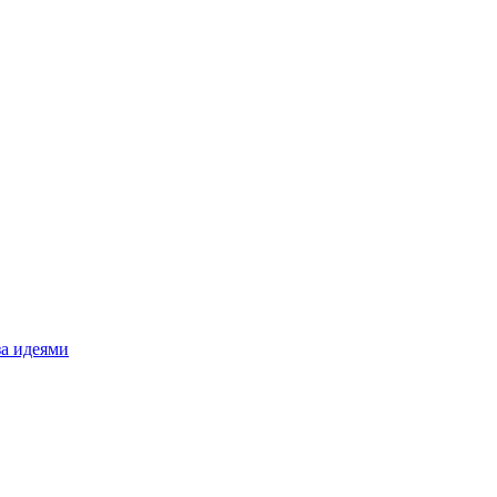
за идеями