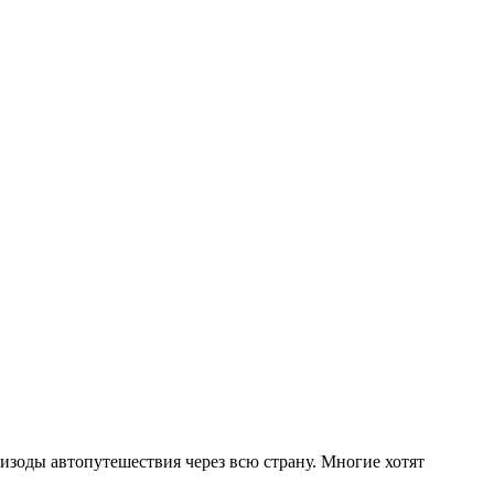
пизоды автопутешествия через всю страну. Многие хотят