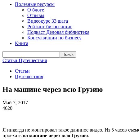
Полезные ресурсы
О блоге
Отзывы
Видеокурс 33 шага
Рейтинг бизнес-книг
Подкаст Деловая библиотека
Консультации по бизнесу
Книга
Статьи
Путешествия
Статьи
Путешествия
На машине через всю Грузию
Май 7, 2017
4620
Я никогда не монтировал такое длинное видео. Из 5 часов съе
проехать
на машине через всю Грузию
.