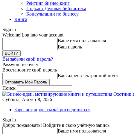
Рейтинг бизнес-книг
Подкаст Деловая библиотека
Консультации по бизнесу
Книга
Sign in
Welcome!
Log into your account
Ваше имя пользователя
Ваш пароль
Вы забыли свой пароль?
Password recovery
Восстановите свой пароль
Ваш адрес электронной почты
Поиск
Охотник 
Суббота, Август 8, 2026
Зарегистрироваться/Присоединиться
Sign in
Добро пожаловать! Войдите в свою учётную запись
Ваше имя пользователя