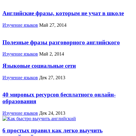
Английские фразы, которым не учат в школе
Изучение языков
Май 27, 2014
Полезные фразы разговорного английского
Изучение языков
Май 2, 2014
Языковые социальные сети
Изучение языков
Дек 27, 2013
40 мировых ресурсов бесплатного онлайн-
образования
Изучение языков
Дек 24, 2013
6 простых правил как легко выучить