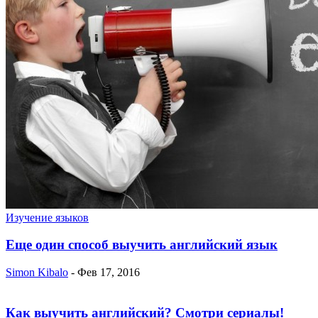
Изучение языков
Еще один способ выучить английский язык
Simon Kibalo
-
Фев 17, 2016
Как выучить английский? Смотри сериалы!