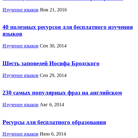
Изучение языков
Янв 21, 2016
40 полезных ресурсов для бесплатного изучения
языков
Изучение языков
Сен 30, 2014
Шесть заповедей Иосифа Бродского
Изучение языков
Сен 29, 2014
230 самых популярных фраз на английском
Изучение языков
Авг 6, 2014
Ресурсы для бесплатного образования
Изучение языков
Июн 6, 2014