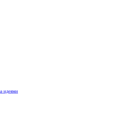
за идеями