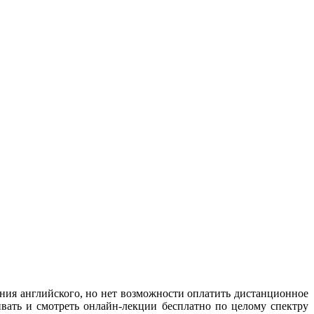
ания английского, но нет возможности оплатить дистанционное
вать и смотреть онлайн-лекции бесплатно по целому спектру