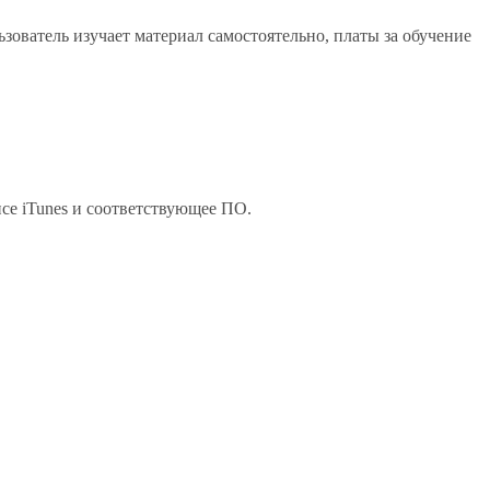
ьзователь изучает материал самостоятельно, платы за обучение
се iTunes и соответствующее ПО.