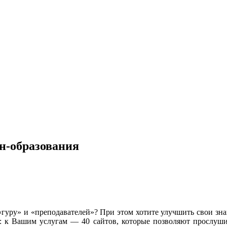
йн-образования
«гуру» и «преподавателей»? При этом хотите улучшить свои зн
: к Вашим услугам — 40 сайтов, которые позволяют прослуши