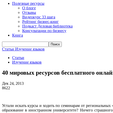
Полезные ресурсы
О блоге
Отзывы
Видеокурс 33 шага
Рейтинг бизнес-книг
Подкаст Деловая библиотека
Консультации по бизнесу
Книга
Статьи
Изучение языков
Статьи
Изучение языков
40 мировых ресурсов бесплатного онла
Дек 24, 2013
8622
Устали искать курсы и ходить по семинарам от региональных 
образование в иностранном университете? Ничего страшного