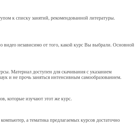
упом к списку занятий, рекомендованной литературы.
го видео независимо от того, какой курс Вы выбрали. Основной
урсы. Материал доступен для скачивания с указанием
наук и не прочь заняться интенсивным самообразованием.
ов, которые изучают этот же курс.
 компьютер, а тематика предлагаемых курсов достаточно