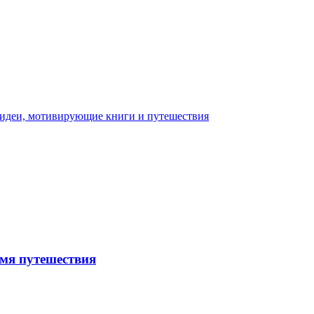
емя путешествия