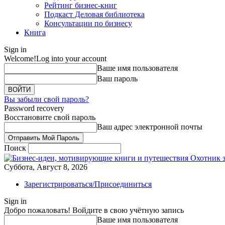
Рейтинг бизнес-книг
Подкаст Деловая библиотека
Консультации по бизнесу
Книга
Sign in
Welcome!
Log into your account
Ваше имя пользователя
Ваш пароль
Вы забыли свой пароль?
Password recovery
Восстановите свой пароль
Ваш адрес электронной почты
Поиск
Охотник 
Суббота, Август 8, 2026
Зарегистрироваться/Присоединиться
Sign in
Добро пожаловать! Войдите в свою учётную запись
Ваше имя пользователя