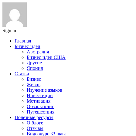
Sign in
Главная
Бизнес-идеи
Австралия
Бизнес-идеи США
Другие
Япония
Статьи
Бизнес
Жизнь
Изучение языков
Инвестиции
Мотивация
Обзоры книг
Путешествия
Полезные ресурсы
О блоге
Отзывы
Видеокурс 33 шага