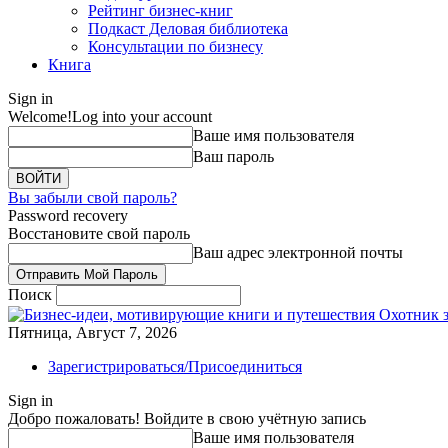
Рейтинг бизнес-книг
Подкаст Деловая библиотека
Консультации по бизнесу
Книга
Sign in
Welcome!
Log into your account
Ваше имя пользователя
Ваш пароль
Вы забыли свой пароль?
Password recovery
Восстановите свой пароль
Ваш адрес электронной почты
Поиск
Охотник 
Пятница, Август 7, 2026
Зарегистрироваться/Присоединиться
Sign in
Добро пожаловать! Войдите в свою учётную запись
Ваше имя пользователя