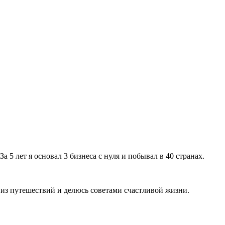
а 5 лет я основал 3 бизнеса с нуля и побывал в 40 странах.
 из путешествий и делюсь советами счастливой жизни.