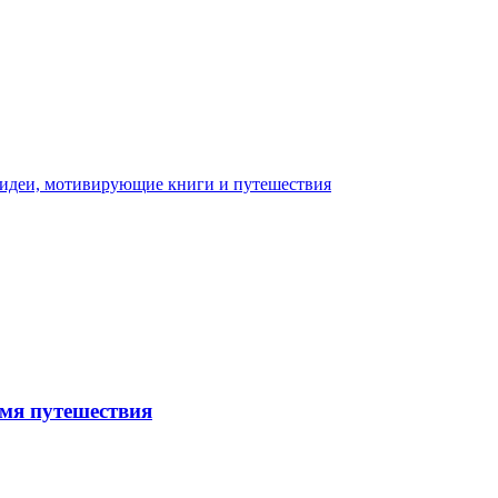
емя путешествия