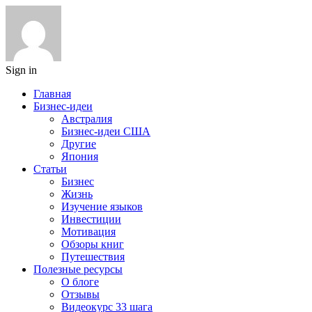
Sign in
Главная
Бизнес-идеи
Австралия
Бизнес-идеи США
Другие
Япония
Статьи
Бизнес
Жизнь
Изучение языков
Инвестиции
Мотивация
Обзоры книг
Путешествия
Полезные ресурсы
О блоге
Отзывы
Видеокурс 33 шага