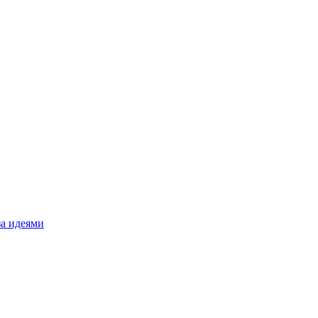
за идеями