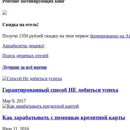
Рейтинг мотивирующих книг
Скидка на отель!
Получи 1350 рублей скидку на твое первое
бронирование на A
Авиабилеты дешево!
Поиск дешевых отелей
Лучшие за всё время
Гарантированный способ НЕ добиться успеха
Мар 9, 2017
Как зарабатывать с помощью кредитной карты
Июн 11, 2016