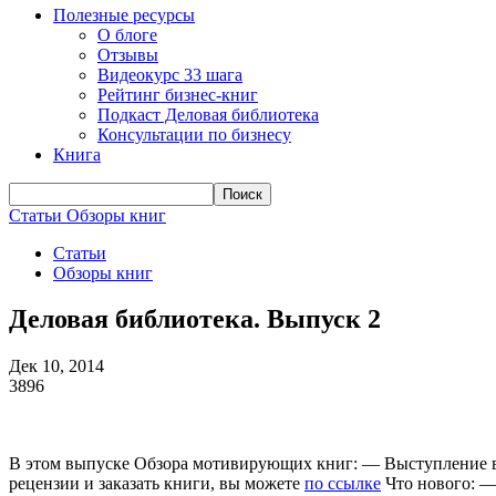
Полезные ресурсы
О блоге
Отзывы
Видеокурс 33 шага
Рейтинг бизнес-книг
Подкаст Деловая библиотека
Консультации по бизнесу
Книга
Статьи
Обзоры книг
Статьи
Обзоры книг
Деловая библиотека. Выпуск 2
Дек 10, 2014
3896
В этом выпуске Обзора мотивирующих книг: — Выступление 
рецензии и заказать книги, вы можете
по ссылке
Что нового: —