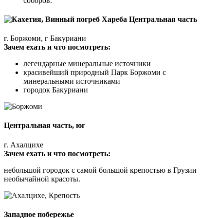
соборов.
Центральная часть
г. Боржоми, г Бакуриани
Зачем ехать и что посмотреть:
легендарные минеральные источники
красивейший природный Парк Боржоми с
минеральными источниками
городок Бакуриани
Центральная часть, юг
г. Ахалцихе
Зачем ехать и что посмотреть:
небольшой городок с самой большой крепостью в Грузии
необычайной красоты.
Западное побережье