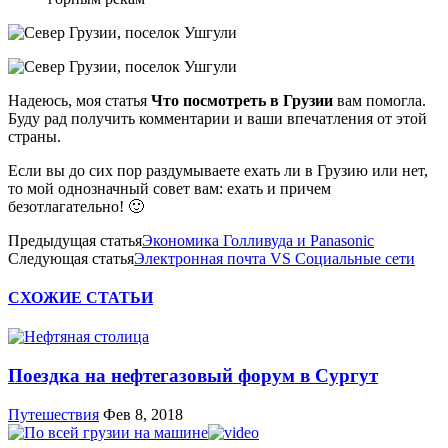
Надеюсь, моя статья
Что посмотреть в Грузии
вам помогла.
Буду рад получить комментарии и ваши впечатления от этой
страны.
Если вы до сих пор раздумываете ехать ли в Грузию или нет,
то мой однозначный совет вам: ехать и причем
безотлагательно! 🙂
Предыдущая статья
Экономика Голливуда и Panasonic
Следующая статья
Электронная почта VS Социальные сети
СХОЖИЕ СТАТЬИ
Поездка на нефтегазовый форум в Сургут
Путешествия
Фев 8, 2018