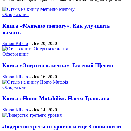
Обзоры книг
Книга «Memento memory». Как улучшить
память
Simon Kibalo
-
Дек 20, 2020
Обзоры книг
Книга «Энергия клиента». Евгений Щепин
Simon Kibalo
-
Дек 16, 2020
Обзоры книг
Книга «Homo Mutabilis». Настя Травкина
Simon Kibalo
-
Дек 14, 2020
Лидерство третьего уровня и еще 3 новинки от