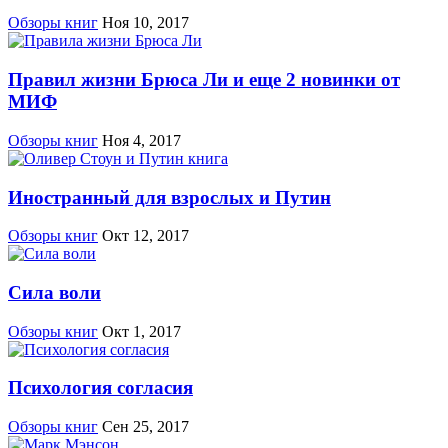
Обзоры книг
Ноя 10, 2017
Правил жизни Брюса Ли и еще 2 новинки от
МИФ
Обзоры книг
Ноя 4, 2017
Иностранный для взрослых и Путин
Обзоры книг
Окт 12, 2017
Сила воли
Обзоры книг
Окт 1, 2017
Психология согласия
Обзоры книг
Сен 25, 2017