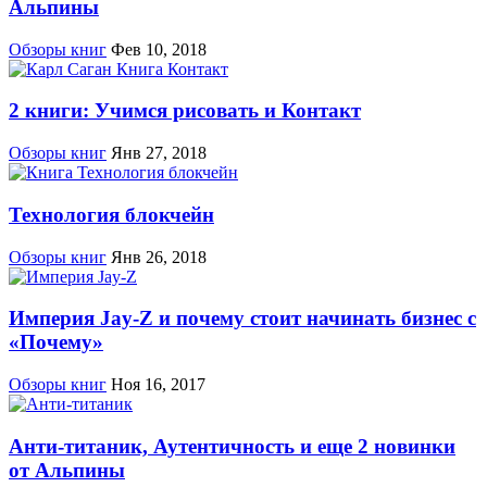
Альпины
Обзоры книг
Фев 10, 2018
2 книги: Учимся рисовать и Контакт
Обзоры книг
Янв 27, 2018
Технология блокчейн
Обзоры книг
Янв 26, 2018
Империя Jay-Z и почему стоит начинать бизнес с
«Почему»
Обзоры книг
Ноя 16, 2017
Анти-титаник, Аутентичность и еще 2 новинки
от Альпины