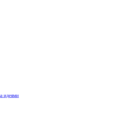
за идеями