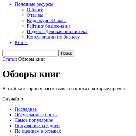
Полезные ресурсы
О блоге
Отзывы
Видеокурс 33 шага
Рейтинг бизнес-книг
Подкаст Деловая библиотека
Консультации по бизнесу
Книга
Статьи
Обзоры книг
Обзоры книг
В этой категории я рассказываю о книгах, которые прочел.
Случайно
Последнее
Обсуждаемые посты
Самое популярное
Популярное за 7 дней
По оценкам в отзывах