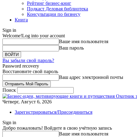
Рейтинг бизнес-книг
Подкаст Деловая библиотека
Консультации по бизнесу
Книга
Sign in
Welcome!
Log into your account
Ваше имя пользователя
Ваш пароль
Вы забыли свой пароль?
Password recovery
Восстановите свой пароль
Ваш адрес электронной почты
Поиск
Охотник 
Четверг, Август 6, 2026
Зарегистрироваться/Присоединиться
Sign in
Добро пожаловать! Войдите в свою учётную запись
Ваше имя пользователя