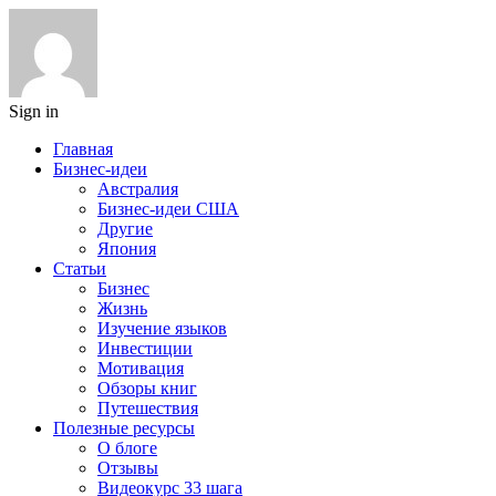
Sign in
Главная
Бизнес-идеи
Австралия
Бизнес-идеи США
Другие
Япония
Статьи
Бизнес
Жизнь
Изучение языков
Инвестиции
Мотивация
Обзоры книг
Путешествия
Полезные ресурсы
О блоге
Отзывы
Видеокурс 33 шага