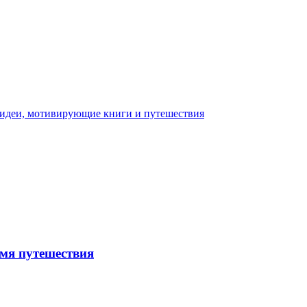
емя путешествия