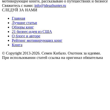
мотивирующие книги, рассказываю о путешествиях и бизнесе
Свяжитесь с нами:
info@ideazhunter.ru
СЛЕДУЙ ЗА НАМИ
Главная
Лучшие статьи
Обзоры книг
21 бизнес-идея из США
О блоге и авторе
Рейтинг мотивирующих книг
Книга
© Copyright 2013
-2026. Семен Кибало. Охотник за идеями.
При использовании статей ссылка на оригинал обязательна