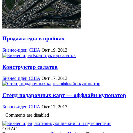
Продажа еды в пробках
Бизнес-идеи США
Окт 19, 2013
Конструктор салатов
Бизнес-идеи США
Окт 17, 2013
Стенд подарочных карт — оффлайн купонатор
Бизнес-идеи США
Окт 17, 2013
Comments are disabled
О НАС