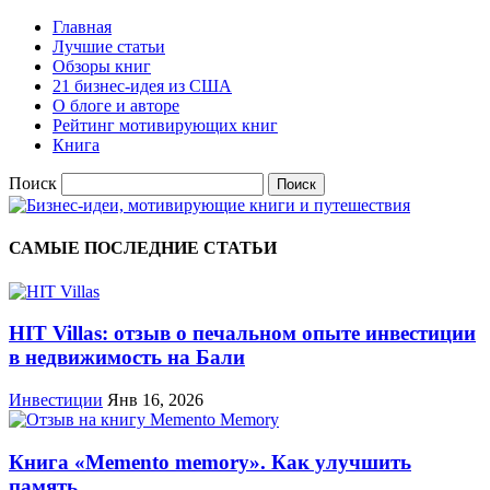
Главная
Лучшие статьи
Обзоры книг
21 бизнес-идея из США
О блоге и авторе
Рейтинг мотивирующих книг
Книга
Поиск
САМЫЕ ПОСЛЕДНИЕ СТАТЬИ
HIT Villas: отзыв о печальном опыте инвестиции
в недвижимость на Бали
Инвестиции
Янв 16, 2026
Книга «Memento memory». Как улучшить
память