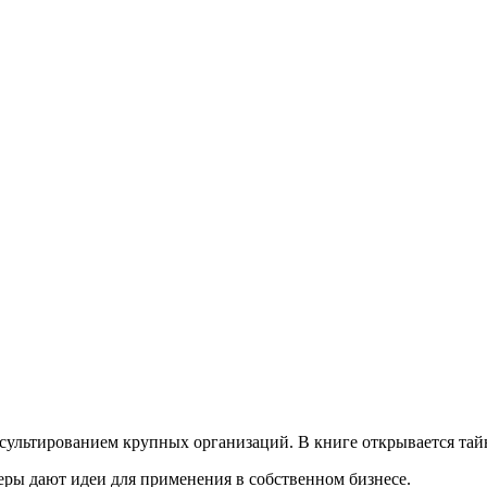
сультированием крупных организаций. В книге открывается тайн
ры дают идеи для применения в собственном бизнесе.