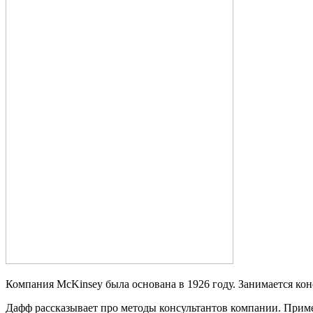
Компания McKinsey была основана в 1926 году. Занимается кон
Дафф рассказывает про методы консультантов компании. Приме