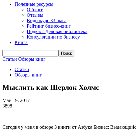
Полезные ресурсы
О блоге
Отзывы
Видеокурс 33 шага
Рейтинг бизнес-книг
Подкаст Деловая библиотека
Консультации по бизнесу
Книга
Статьи
Обзоры книг
Статьи
Обзоры книг
Мыслить как Шерлок Холмс
Май 19, 2017
3898
Сегодня у меня в обзоре 3 книги от Азбука Бизнес: Выдающи