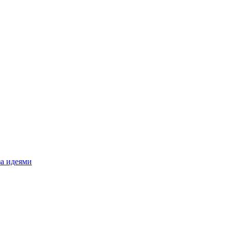
за идеями