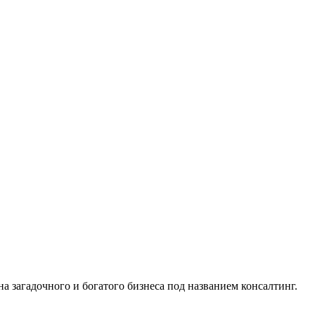
а загадочного и богатого бизнеса под названием консалтинг.