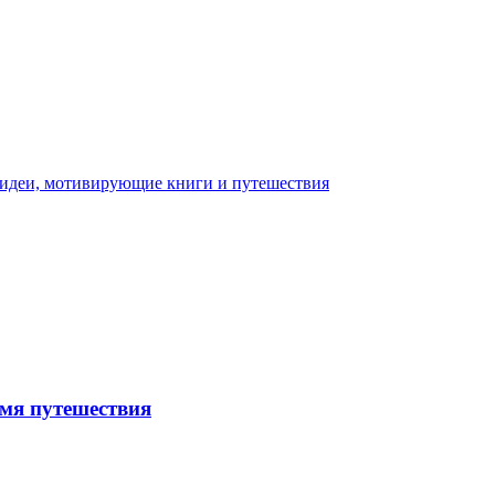
емя путешествия