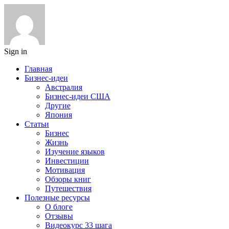
Sign in
Главная
Бизнес-идеи
Австралия
Бизнес-идеи США
Другие
Япония
Статьи
Бизнес
Жизнь
Изучение языков
Инвестиции
Мотивация
Обзоры книг
Путешествия
Полезные ресурсы
О блоге
Отзывы
Видеокурс 33 шага