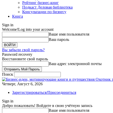
Рейтинг бизнес-книг
Подкаст Деловая библиотека
Консультации по бизнесу
Книга
Sign in
Welcome!
Log into your account
Ваше имя пользователя
Ваш пароль
Вы забыли свой пароль?
Password recovery
Восстановите свой пароль
Ваш адрес электронной почты
Поиск
Охотник 
Четверг, Август 6, 2026
Зарегистрироваться/Присоединиться
Sign in
Добро пожаловать! Войдите в свою учётную запись
Ваше имя пользователя