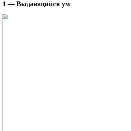
1 — Выдающийся ум