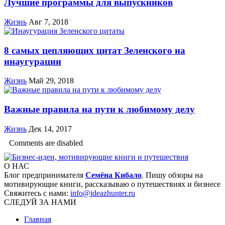
Лучшие программы для выпускников
Жизнь
Авг 7, 2018
8 самых цепляющих цитат Зеленского на
инаугурации
Жизнь
Май 29, 2018
Важные правила на пути к любимому делу
Жизнь
Дек 14, 2017
Comments are disabled
О НАС
Блог предпринимателя
Семёна Кибало
. Пишу обзоры на
мотивирующие книги, рассказываю о путешествиях и бизнесе
Свяжитесь с нами:
info@ideazhunter.ru
СЛЕДУЙ ЗА НАМИ
Главная