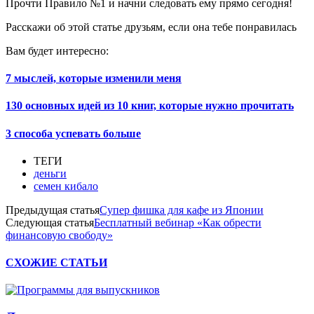
Прочти Правило №1 и начни следовать ему прямо сегодня!
Расскажи об этой статье друзьям, если она тебе понравилась
Вам будет интересно:
7 мыслей, которые изменили меня
130 основных идей из 10 книг, которые нужно прочитать
3 способа успевать больше
ТЕГИ
деньги
семен кибало
Предыдущая статья
Супер фишка для кафе из Японии
Следующая статья
Бесплатный вебинар «Как обрести
финансовую свободу»
СХОЖИЕ СТАТЬИ