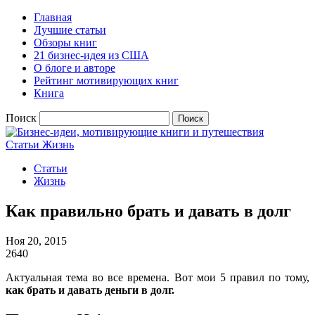
Главная
Лучшие статьи
Обзоры книг
21 бизнес-идея из США
О блоге и авторе
Рейтинг мотивирующих книг
Книга
Поиск
Статьи
Жизнь
Статьи
Жизнь
Как правильно брать и давать в долг
Ноя 20, 2015
2640
Актуальная тема во все времена. Вот мои 5 правил по тому,
как брать и давать деньги в долг.