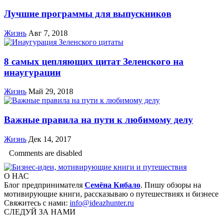
Лучшие программы для выпускников
Жизнь
Авг 7, 2018
8 самых цепляющих цитат Зеленского на
инаугурации
Жизнь
Май 29, 2018
Важные правила на пути к любимому делу
Жизнь
Дек 14, 2017
Comments are disabled
О НАС
Блог предпринимателя
Семёна Кибало
. Пишу обзоры на
мотивирующие книги, рассказываю о путешествиях и бизнесе
Свяжитесь с нами:
info@ideazhunter.ru
СЛЕДУЙ ЗА НАМИ