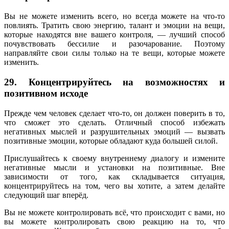
Вы не можете изменить всего, но всегда можете на что-то
повлиять. Тратить свою энергию, талант и эмоции на вещи,
которые находятся вне вашего контроля, — лучший способ
почувствовать бессилие и разочарование. Поэтому
направляйте свои силы только на те вещи, которые можете
изменить.
29. Концентрируйтесь на возможностях и
позитивном исходе
Прежде чем человек сделает что-то, он должен поверить в то,
что сможет это сделать. Отличный способ избежать
негативных мыслей и разрушительных эмоций — вызвать
позитивные эмоции, которые обладают куда большей силой.
Прислушайтесь к своему внутреннему диалогу и измените
негативные мысли и установки на позитивные. Вне
зависимости от того, как складывается ситуация,
концентрируйтесь на том, чего вы хотите, а затем делайте
следующий шаг вперёд.
Вы не можете контролировать всё, что происходит с вами, но
вы можете контролировать свою реакцию на то, что