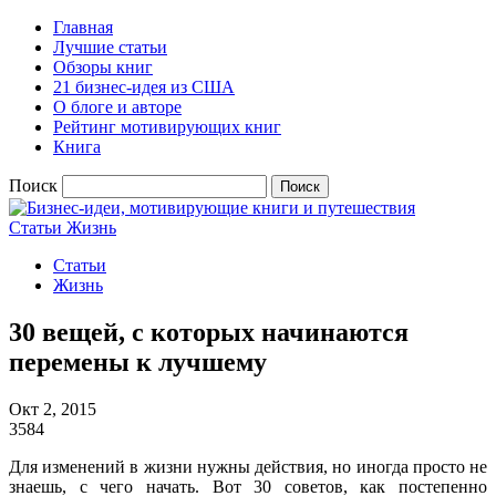
Главная
Лучшие статьи
Обзоры книг
21 бизнес-идея из США
О блоге и авторе
Рейтинг мотивирующих книг
Книга
Поиск
Статьи
Жизнь
Статьи
Жизнь
30 вещей, с которых начинаются
перемены к лучшему
Окт 2, 2015
3584
Для изменений в жизни нужны действия, но иногда просто не
знаешь, с чего начать. Вот 30 советов, как постепенно