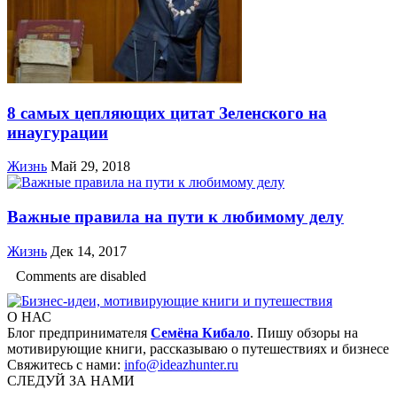
8 самых цепляющих цитат Зеленского на
инаугурации
Жизнь
Май 29, 2018
Важные правила на пути к любимому делу
Жизнь
Дек 14, 2017
Comments are disabled
О НАС
Блог предпринимателя
Семёна Кибало
. Пишу обзоры на
мотивирующие книги, рассказываю о путешествиях и бизнесе
Свяжитесь с нами:
info@ideazhunter.ru
СЛЕДУЙ ЗА НАМИ