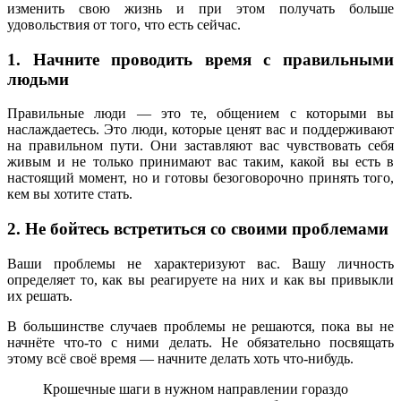
изменить свою жизнь и при этом получать больше
удовольствия от того, что есть сейчас.
1. Начните проводить время с правильными
людьми
Правильные люди — это те, общением с которыми вы
наслаждаетесь. Это люди, которые ценят вас и поддерживают
на правильном пути. Они заставляют вас чувствовать себя
живым и не только принимают вас таким, какой вы есть в
настоящий момент, но и готовы безоговорочно принять того,
кем вы хотите стать.
2. Не бойтесь встретиться со своими проблемами
Ваши проблемы не характеризуют вас. Вашу личность
определяет то, как вы реагируете на них и как вы привыкли
их решать.
В большинстве случаев проблемы не решаются, пока вы не
начнёте что-то с ними делать. Не обязательно посвящать
этому всё своё время — начните делать хоть что-нибудь.
Крошечные шаги в нужном направлении гораздо