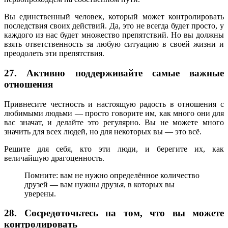
Вы единственный человек, который может контролировать
последствия своих действий. Да, это не всегда будет просто, у
каждого из нас будет множество препятствий. Но вы должны
взять ответственность за любую ситуацию в своей жизни и
преодолеть эти препятствия.
27. Активно поддерживайте самые важные
отношения
Привнесите честность и настоящую радость в отношения с
любимыми людьми — просто говорите им, как много они для
вас значат, и делайте это регулярно. Вы не можете много
значить для всех людей, но для некоторых вы — это всё.
Решите для себя, кто эти люди, и берегите их, как
величайшую драгоценность.
Помните: вам не нужно определённое количество
друзей — вам нужны друзья, в которых вы
уверены.
28. Сосредоточьтесь на том, что вы можете
контролировать