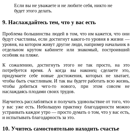
Если вы не уважаете и не любите себя, никто не
будет этого делать.
9. Наслаждайтесь тем, что у вас есть
Проблема большинства людей в том, что им кажется, что они
будут счастливы, если достигнут какого-то уровня в жизни —
уровня, на котором живут другие люди, например начальник в
отдельном крутом кабинете или знакомый, построивший
особняк на пляже.
К сожалению, достигнуть этого не так просто, на это
потребуется время. А когда вы наконец сделаете это,
придумаете себе новые достижения, которых не хватает,
чтобы быть счастливым. И так вы будете работать всю жизнь,
чтобы добиться чего-то нового, при этом совсем не
наслаждаясь плодами своих трудов.
Научитесь расслабляться и получать удовольствие от того, что
у вас уже есть. Небольшую практику благодарности можно
устраивать каждое утро — просто думать о том, что у вас есть,
и испытывать благодарность за это.
10. Учитесь самостоятельно находить счастье