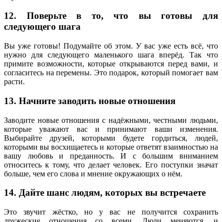
12. Поверьте в то, что вы готовы для
следующего шага
Вы уже готовы! Подумайте об этом. У вас уже есть всё, что
нужно для следующего маленького шага вперёд. Так что
примите возможности, которые открываются перед вами, и
согласитесь на перемены. Это подарок, который помогает вам
расти.
13. Начните заводить новые отношения
Заводите новые отношения с надёжными, честными людьми,
которые уважают вас и принимают ваши изменения.
Выбирайте друзей, которыми будете гордиться, людей,
которыми вы восхищаетесь и которые ответят взаимностью на
вашу любовь и преданность. И с большим вниманием
относитесь к тому, что делает человек. Его поступки значат
больше, чем его слова и мнение окружающих о нём.
14. Дайте шанс людям, которых вы встречаете
Это звучит жёстко, но у вас не получится сохранить
дружеские отношения со всеми. Люди меняются, и