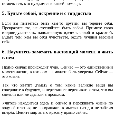
помочь тем, кто нуждается в вашей помощи.
5. Будьте собой, искренне и с гордостью
Если вы пытаетесь быть кем-то другим, вы теряете себя.
Прекратите это, не стесняйтесь быть собой. Примите свою
индивидуальность, наполненную идеями, силой и красотой.
Будьте тем, кем вы себя чувствуете, будьте лучшей версией
себя.
6. Научитесь замечать настоящий момент и жить
в нём
Прямо сейчас происходит чудо. Сейчас — это единственный
момент жизни, в котором вы можете быть уверены. Сейчас —
это жизнь.
Так что хватит думать о том, какие великие вещи вы
совершите в будущем, и перестаньте переживать о том, что вы
сделали или не сделали в прошлом.
Учитесь находиться здесь и сейчас и переживать жизнь по
ходу её течения, не возвращаясь в мыслях назад и не забегая
вперёд. Цените мир за его красоту прямо сейчас.