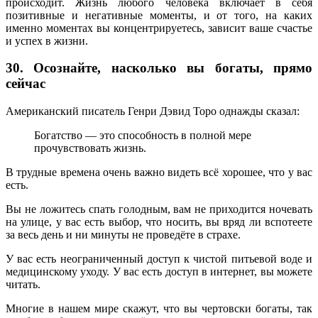
происходит. Жизнь любого человека включает в себя
позитивные и негативные моменты, и от того, на каких
именно моментах вы концентрируетесь, зависит ваше счастье
и успех в жизни.
30. Осознайте, насколько вы богаты, прямо
сейчас
Американский писатель Генри Дэвид Торо однажды сказал:
Богатство — это способность в полной мере
прочувствовать жизнь.
В трудные времена очень важно видеть всё хорошее, что у вас
есть.
Вы не ложитесь спать голодным, вам не приходится ночевать
на улице, у вас есть выбор, что носить, вы вряд ли вспотеете
за весь день и ни минуты не проведёте в страхе.
У вас есть неограниченный доступ к чистой питьевой воде и
медицинскому уходу. У вас есть доступ в интернет, вы можете
читать.
Многие в нашем мире скажут, что вы чертовски богаты, так