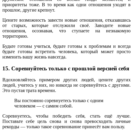
приоритеты тоже. В то время как одни отношения уходят в
прошлое, другие крепнут.
Цените возможность завести новые отношения, отказавшись
от старых, которые отслужили своё. Заводите новые
отношения, осознавая, что ступаете на незнакомую
территорию.
Будьте готовы учиться, будьте готовы к проблемам и всегда
будьте готовы встретить человека, который может просто
изменить вашу жизнь навсегда.
15. Соревнуйтесь только с прошлой версией себя
Вдохновляйтесь примером других людей, цените других
людей, учитесь у них, но никогда не соревнуйтесь с другими.
Это пустая трата времени.
Вы постоянно соревнуетесь только с одним
человеком — с самим собой.
Соревнуетесь, чтобы победить себя, стать ещё лучше.
Поставьте себе цель снова и снова превосходить личные
рекорды — только такое соревнование принесёт вам пользу.