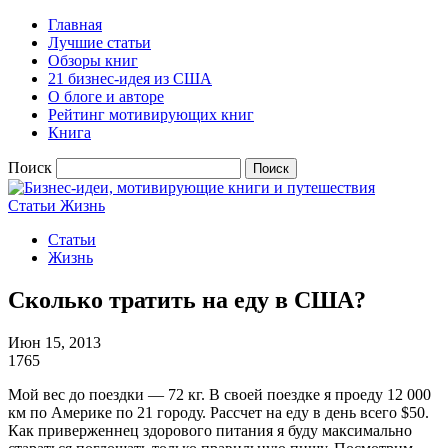
Главная
Лучшие статьи
Обзоры книг
21 бизнес-идея из США
О блоге и авторе
Рейтинг мотивирующих книг
Книга
Поиск
Статьи
Жизнь
Статьи
Жизнь
Сколько тратить на еду в США?
Июн 15, 2013
1765
Мой вес до поездки — 72 кг. В своей поездке я проеду 12 000
км по Америке по 21 городу. Рассчет на еду в день всего $50.
Как приверженнец здорового питания я буду максимально