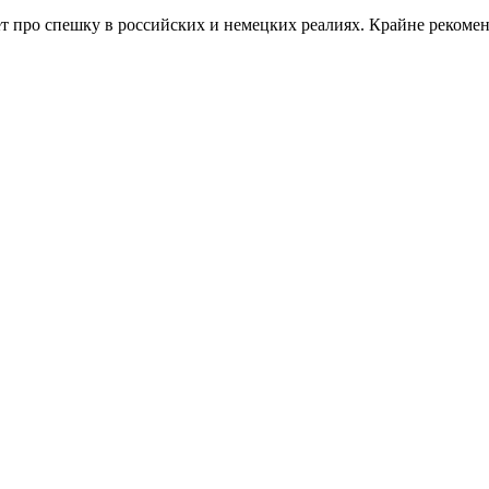
ает про спешку в российских и немецких реалиях. Крайне рекоме