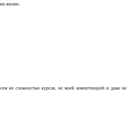
нии жизни.
всем не сложностью курсов, не моей компетенцией и даже не