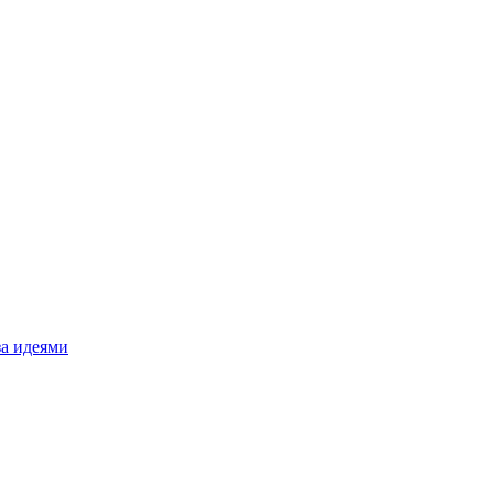
за идеями