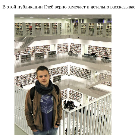
В этой публикации Глеб верно замечает и детально рассказыв