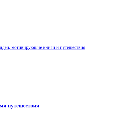
емя путешествия