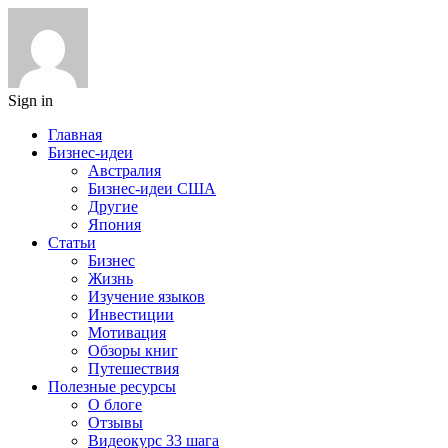
Sign in
Главная
Бизнес-идеи
Австралия
Бизнес-идеи США
Другие
Япония
Статьи
Бизнес
Жизнь
Изучение языков
Инвестиции
Мотивация
Обзоры книг
Путешествия
Полезные ресурсы
О блоге
Отзывы
Видеокурс 33 шага