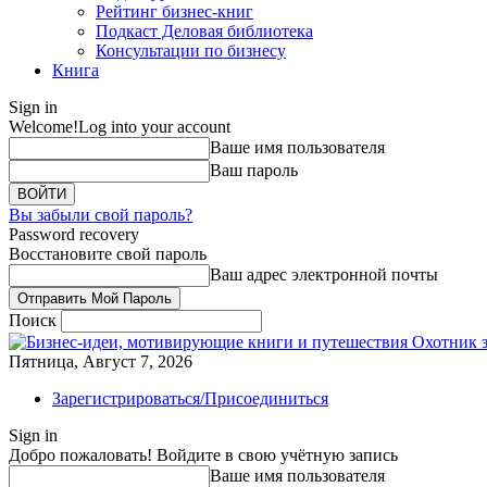
Рейтинг бизнес-книг
Подкаст Деловая библиотека
Консультации по бизнесу
Книга
Sign in
Welcome!
Log into your account
Ваше имя пользователя
Ваш пароль
Вы забыли свой пароль?
Password recovery
Восстановите свой пароль
Ваш адрес электронной почты
Поиск
Охотник 
Пятница, Август 7, 2026
Зарегистрироваться/Присоединиться
Sign in
Добро пожаловать! Войдите в свою учётную запись
Ваше имя пользователя