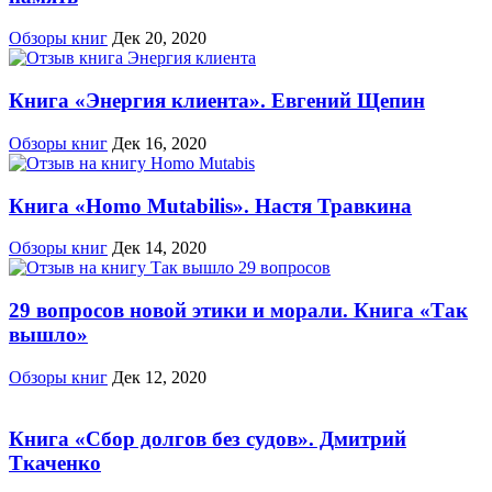
Обзоры книг
Дек 20, 2020
Книга «Энергия клиента». Евгений Щепин
Обзоры книг
Дек 16, 2020
Книга «Homo Mutabilis». Настя Травкина
Обзоры книг
Дек 14, 2020
29 вопросов новой этики и морали. Книга «Так
вышло»
Обзоры книг
Дек 12, 2020
Книга «Сбор долгов без судов». Дмитрий
Ткаченко