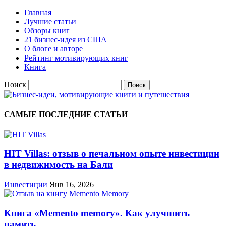
Главная
Лучшие статьи
Обзоры книг
21 бизнес-идея из США
О блоге и авторе
Рейтинг мотивирующих книг
Книга
Поиск
САМЫЕ ПОСЛЕДНИЕ СТАТЬИ
HIT Villas: отзыв о печальном опыте инвестиции
в недвижимость на Бали
Инвестиции
Янв 16, 2026
Книга «Memento memory». Как улучшить
память