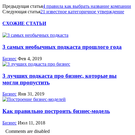
Предыдущая статья
4 правила как выбрать название компании
Следующая статья
21 известное категоричное утверждение
СХОЖИЕ СТАТЬИ
3 самых необычных подкаста прошлого года
Бизнес
Фев 4, 2019
3 лучших подкаста про бизнес, которые вы
могли пропустить
Бизнес
Янв 31, 2019
Как правильно построить бизнес-модель
Бизнес
Июл 11, 2018
Comments are disabled