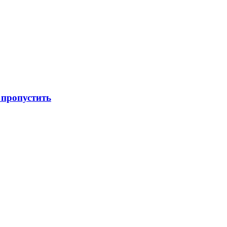
 пропустить