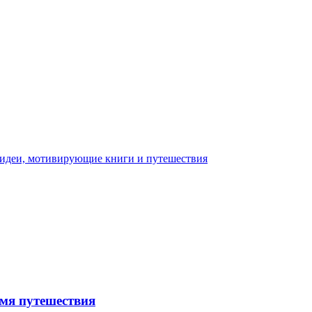
емя путешествия