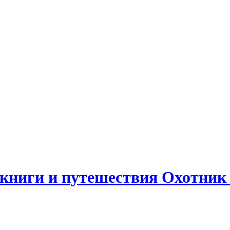
Охотник 