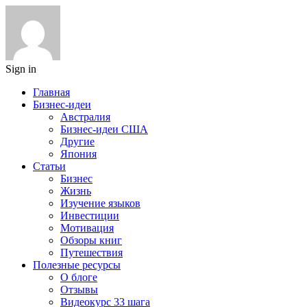
Sign in
Главная
Бизнес-идеи
Австралия
Бизнес-идеи США
Другие
Япония
Статьи
Бизнес
Жизнь
Изучение языков
Инвестиции
Мотивация
Обзоры книг
Путешествия
Полезные ресурсы
О блоге
Отзывы
Видеокурс 33 шага