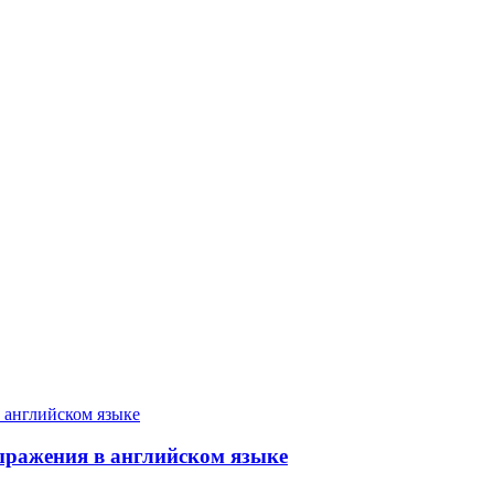
ыражения в английском языке