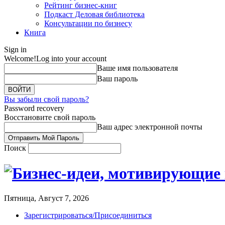
Рейтинг бизнес-книг
Подкаст Деловая библиотека
Консультации по бизнесу
Книга
Sign in
Welcome!
Log into your account
Ваше имя пользователя
Ваш пароль
Вы забыли свой пароль?
Password recovery
Восстановите свой пароль
Ваш адрес электронной почты
Поиск
Пятница, Август 7, 2026
Зарегистрироваться/Присоединиться