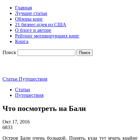
Главная
Лучшие статьи
Обзоры книг
21 бизнес-идея из США
О блоге и авторе
Рейтинг мотивирующих книг
Книга
Поиск
Статьи
Путешествия
Статьи
Путешествия
Что посмотреть на Бали
Окт 17, 2016
6833
Остров Бали очень большой. Понять, куда тут мчать крайне