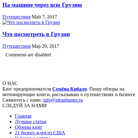
На машине через всю Грузию
Путешествия
Май 7, 2017
Что посмотреть в Грузии
Путешествия
Мар 20, 2017
Comments are disabled
О НАС
Блог предпринимателя
Семёна Кибало
. Пишу обзоры на
мотивирующие книги, рассказываю о путешествиях и бизнесе
Свяжитесь с нами:
info@ideazhunter.ru
СЛЕДУЙ ЗА НАМИ
Главная
Лучшие статьи
Обзоры книг
21 бизнес-идея из США