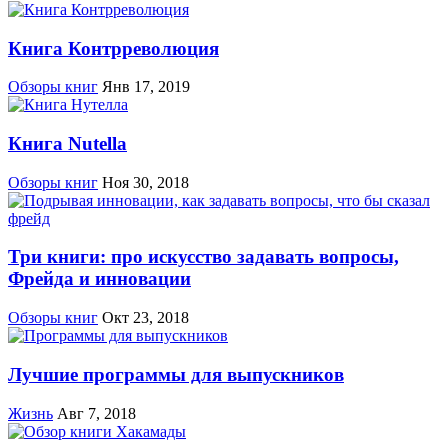
Книга Контрреволюция
Обзоры книг
Янв 17, 2019
Книга Nutella
Обзоры книг
Ноя 30, 2018
Три книги: про искусство задавать вопросы,
Фрейда и инновации
Обзоры книг
Окт 23, 2018
Лучшие программы для выпускников
Жизнь
Авг 7, 2018