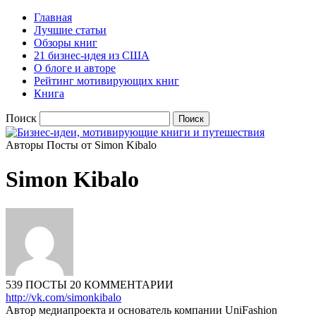
Главная
Лучшие статьи
Обзоры книг
21 бизнес-идея из США
О блоге и авторе
Рейтинг мотивирующих книг
Книга
Поиск
Авторы
Посты от Simon Kibalo
Simon Kibalo
539 ПОСТЫ
20 КОММЕНТАРИИ
http://vk.com/simonkibalo
Автор медиапроекта и основатель компании UniFashion