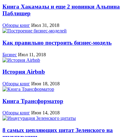
Книга Хакамады и еще 2 новинки Альпина
Паблишер
Обзоры книг
Июл 31, 2018
Как правильно построить бизнес-модель
Бизнес
Июл 11, 2018
История Airbnb
Обзоры книг
Июн 18, 2018
Книга Трансформатор
Обзоры книг
Июн 14, 2018
8 самых цепляющих цитат Зеленского на
инаугурации