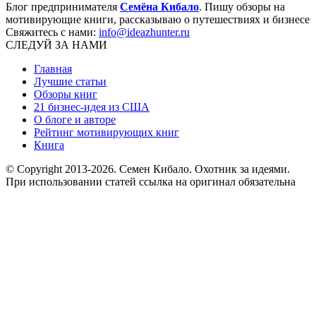
Блог предпринимателя
Семёна Кибало
. Пишу обзоры на
мотивирующие книги, рассказываю о путешествиях и бизнесе
Свяжитесь с нами:
info@ideazhunter.ru
СЛЕДУЙ ЗА НАМИ
Главная
Лучшие статьи
Обзоры книг
21 бизнес-идея из США
О блоге и авторе
Рейтинг мотивирующих книг
Книга
© Copyright 2013
-2026. Семен Кибало. Охотник за идеями.
При использовании статей ссылка на оригинал обязательна