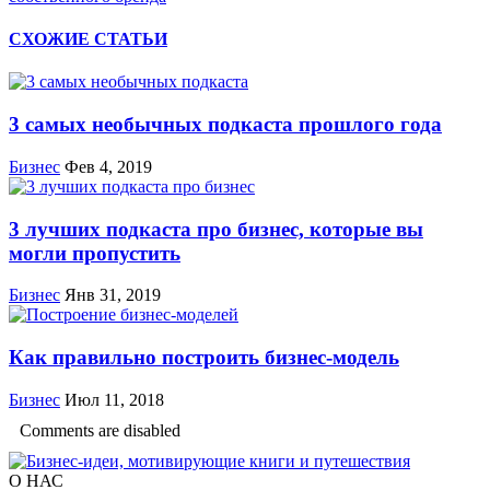
СХОЖИЕ СТАТЬИ
3 самых необычных подкаста прошлого года
Бизнес
Фев 4, 2019
3 лучших подкаста про бизнес, которые вы
могли пропустить
Бизнес
Янв 31, 2019
Как правильно построить бизнес-модель
Бизнес
Июл 11, 2018
Comments are disabled
О НАС