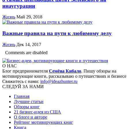
инаугурации
Жизнь
Май 29, 2018
Важные правила на пути к любимому делу
Жизнь
Дек 14, 2017
Comments are disabled
О НАС
Блог предпринимателя
Семёна Кибало
. Пишу обзоры на
мотивирующие книги, рассказываю о путешествиях и бизнесе
Свяжитесь с нами:
info@ideazhunter.ru
СЛЕДУЙ ЗА НАМИ
Главная
Лучшие статьи
Обзоры книг
21 бизнес-идея из США
О блоге и авторе
Рейтинг мотивирующих книг
Книга