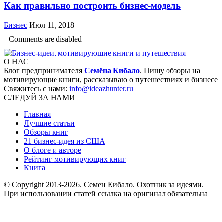
Как правильно построить бизнес-модель
Бизнес
Июл 11, 2018
Comments are disabled
О НАС
Блог предпринимателя
Семёна Кибало
. Пишу обзоры на
мотивирующие книги, рассказываю о путешествиях и бизнесе
Свяжитесь с нами:
info@ideazhunter.ru
СЛЕДУЙ ЗА НАМИ
Главная
Лучшие статьи
Обзоры книг
21 бизнес-идея из США
О блоге и авторе
Рейтинг мотивирующих книг
Книга
© Copyright 2013
-2026. Семен Кибало. Охотник за идеями.
При использовании статей ссылка на оригинал обязательна