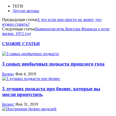
ТЕГИ
Другие авторы
Предыдущая статья
А что если они просто не знают, что
нужно стареть?
Следующая статья
Знаменитая речь Виктора Франкла о цели
жизни. 1972 год
СХОЖИЕ СТАТЬИ
3 самых необычных подкаста прошлого года
Бизнес
Фев 4, 2019
3 лучших подкаста про бизнес, которые вы
могли пропустить
Бизнес
Янв 31, 2019