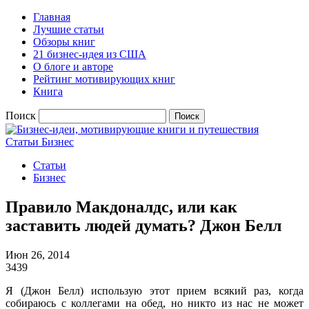
Главная
Лучшие статьи
Обзоры книг
21 бизнес-идея из США
О блоге и авторе
Рейтинг мотивирующих книг
Книга
Поиск
Статьи
Бизнес
Статьи
Бизнес
Правило Макдоналдс, или как
заставить людей думать? Джон Белл
Июн 26, 2014
3439
Я (Джон Белл) использую этот прием всякий раз, когда
собираюсь с коллегами на обед, но никто из нас не может