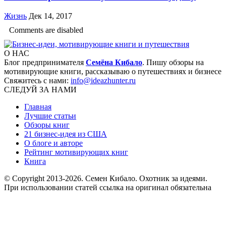
Жизнь
Дек 14, 2017
Comments are disabled
О НАС
Блог предпринимателя
Семёна Кибало
. Пишу обзоры на
мотивирующие книги, рассказываю о путешествиях и бизнесе
Свяжитесь с нами:
info@ideazhunter.ru
СЛЕДУЙ ЗА НАМИ
Главная
Лучшие статьи
Обзоры книг
21 бизнес-идея из США
О блоге и авторе
Рейтинг мотивирующих книг
Книга
© Copyright 2013
-2026. Семен Кибало. Охотник за идеями.
При использовании статей ссылка на оригинал обязательна