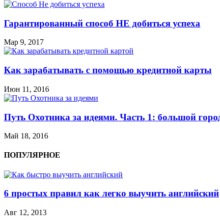
Гарантированный способ НЕ добиться успеха
Мар 9, 2017
Как зарабатывать с помощью кредитной карты
Июн 11, 2016
Путь Охотника за идеями. Часть 1: большой горо
Май 18, 2016
ПОПУЛЯРНОЕ
6 простых правил как легко выучить английский
Авг 12, 2013