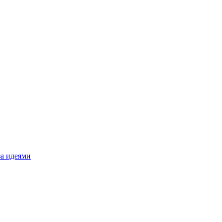
за идеями