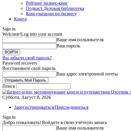
Рейтинг бизнес-книг
Подкаст Деловая библиотека
Консультации по бизнесу
Книга
Sign in
Welcome!
Log into your account
Ваше имя пользователя
Ваш пароль
Вы забыли свой пароль?
Password recovery
Восстановите свой пароль
Ваш адрес электронной почты
Поиск
Охотник 
Суббота, Август 8, 2026
Зарегистрироваться/Присоединиться
Sign in
Добро пожаловать! Войдите в свою учётную запись
Ваше имя пользователя