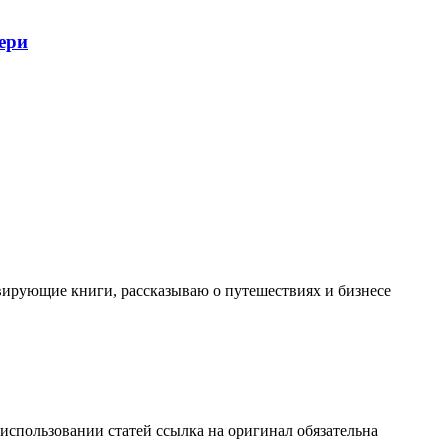
ери
вирующие книги, рассказываю о путешествиях и бизнесе
 использовании статей ссылка на оригинал обязательна