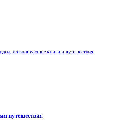
емя путешествия