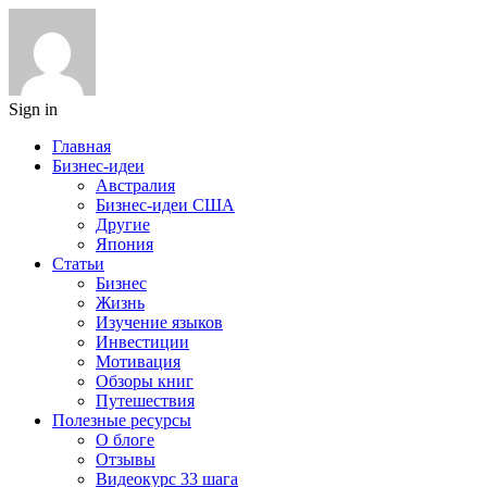
Sign in
Главная
Бизнес-идеи
Австралия
Бизнес-идеи США
Другие
Япония
Статьи
Бизнес
Жизнь
Изучение языков
Инвестиции
Мотивация
Обзоры книг
Путешествия
Полезные ресурсы
О блоге
Отзывы
Видеокурс 33 шага