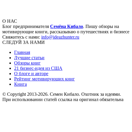
О НАС
Блог предпринимателя
Семёна Кибало
. Пишу обзоры на
мотивирующие книги, рассказываю о путешествиях и бизнесе
Свяжитесь с нами:
info@ideazhunter.ru
СЛЕДУЙ ЗА НАМИ
Главная
Лучшие статьи
Обзоры книг
21 бизнес-идея из США
О блоге и авторе
Рейтинг мотивирующих книг
Книга
© Copyright 2013
-2026. Семен Кибало. Охотник за идеями.
При использовании статей ссылка на оригинал обязательна