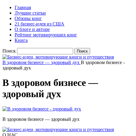
Главная
Лучшие статьи
Обзоры книг
21 бизнес-идея из США
О блоге и авторе
Рейтинг мотивирующих книг
Книга
Поиск
В здоровом бизнесе — здоровый дух
В здоровом бизнесе -
здоровый дух
В здоровом бизнесе —
здоровый дух
В здоровом бизнесе — здоровый дух
О НАС