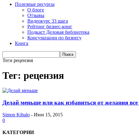
Полезные ресурсы
О блоге
Отзывы
Видеокурс 33 шага
Рейтинг бизнес-книг
Подкаст Деловая библиотека
Консультации по бизнесу
Книга
Теги
рецензия
Тег: рецензия
Делай меньше или как избавиться от желания все 
Simon Kibalo
-
Июн 15, 2015
0
КАТЕГОРИИ