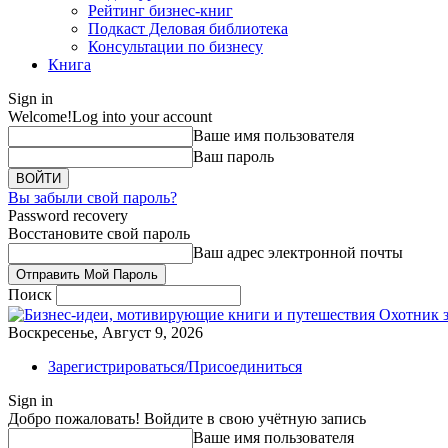
Рейтинг бизнес-книг
Подкаст Деловая библиотека
Консультации по бизнесу
Книга
Sign in
Welcome!
Log into your account
Ваше имя пользователя
Ваш пароль
Вы забыли свой пароль?
Password recovery
Восстановите свой пароль
Ваш адрес электронной почты
Поиск
Охотник 
Воскресенье, Август 9, 2026
Зарегистрироваться/Присоединиться
Sign in
Добро пожаловать! Войдите в свою учётную запись
Ваше имя пользователя