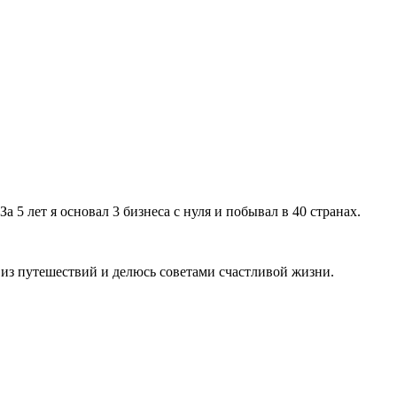
а 5 лет я основал 3 бизнеса с нуля и побывал в 40 странах.
 из путешествий и делюсь советами счастливой жизни.