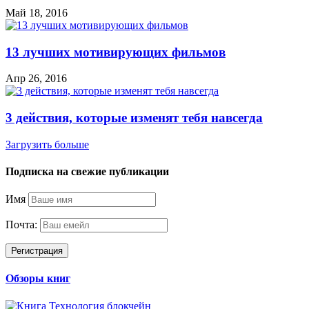
Май 18, 2016
13 лучших мотивирующих фильмов
Апр 26, 2016
3 действия, которые изменят тебя навсегда
Загрузить больше
Подписка на свежие публикации
Имя
Почта:
Обзоры книг