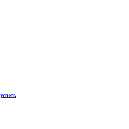
успеть