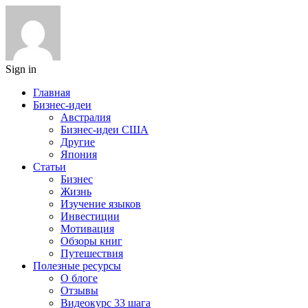
Sign in
Главная
Бизнес-идеи
Австралия
Бизнес-идеи США
Другие
Япония
Статьи
Бизнес
Жизнь
Изучение языков
Инвестиции
Мотивация
Обзоры книг
Путешествия
Полезные ресурсы
О блоге
Отзывы
Видеокурс 33 шага