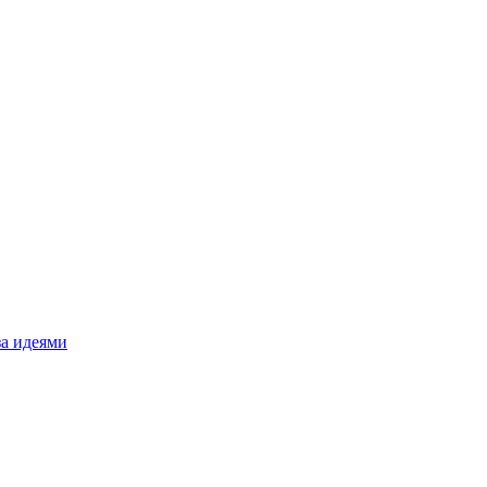
за идеями