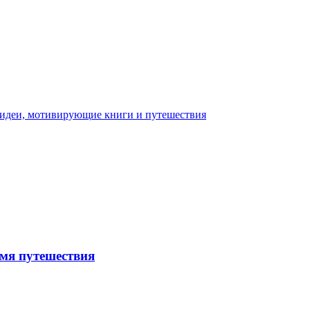
емя путешествия