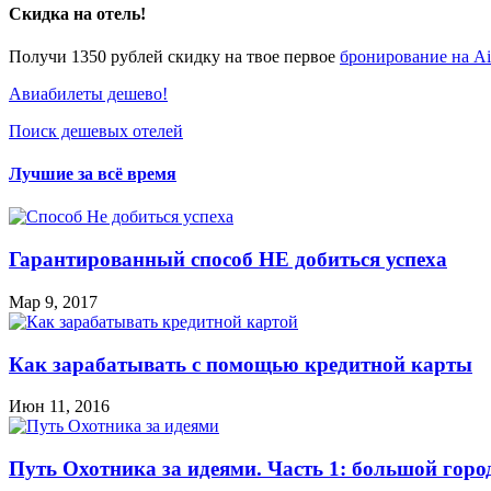
Скидка на отель!
Получи 1350 рублей скидку на твое первое
бронирование на A
Авиабилеты дешево!
Поиск дешевых отелей
Лучшие за всё время
Гарантированный способ НЕ добиться успеха
Мар 9, 2017
Как зарабатывать с помощью кредитной карты
Июн 11, 2016
Путь Охотника за идеями. Часть 1: большой горо