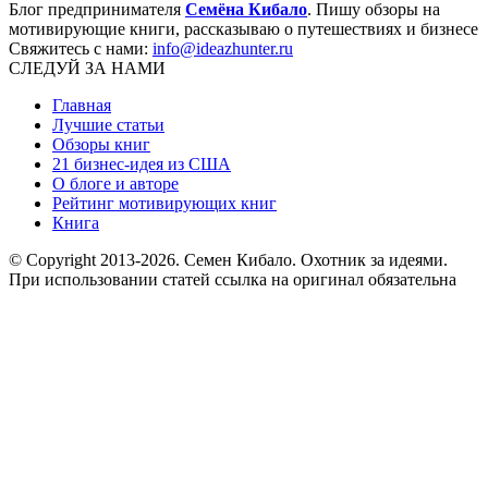
Блог предпринимателя
Семёна Кибало
. Пишу обзоры на
мотивирующие книги, рассказываю о путешествиях и бизнесе
Свяжитесь с нами:
info@ideazhunter.ru
СЛЕДУЙ ЗА НАМИ
Главная
Лучшие статьи
Обзоры книг
21 бизнес-идея из США
О блоге и авторе
Рейтинг мотивирующих книг
Книга
© Copyright 2013
-2026. Семен Кибало. Охотник за идеями.
При использовании статей ссылка на оригинал обязательна