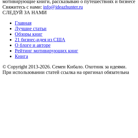
мотивирующие книги, рассказываю о путешествиях и бизнесе
Свяжитесь с нами:
info@ideazhunter.ru
СЛЕДУЙ ЗА НАМИ
Главная
Лучшие статьи
Обзоры книг
21 бизнес-идея из США
О блоге и авторе
Рейтинг мотивирующих книг
Книга
© Copyright 2013
-2026. Семен Кибало. Охотник за идеями.
При использовании статей ссылка на оригинал обязательна