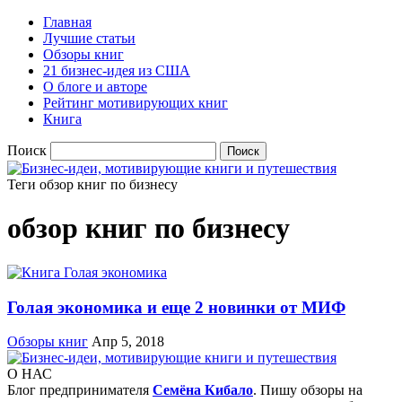
Главная
Лучшие статьи
Обзоры книг
21 бизнес-идея из США
О блоге и авторе
Рейтинг мотивирующих книг
Книга
Поиск
Теги
обзор книг по бизнесу
обзор книг по бизнесу
Голая экономика и еще 2 новинки от МИФ
Обзоры книг
Апр 5, 2018
О НАС
Блог предпринимателя
Семёна Кибало
. Пишу обзоры на