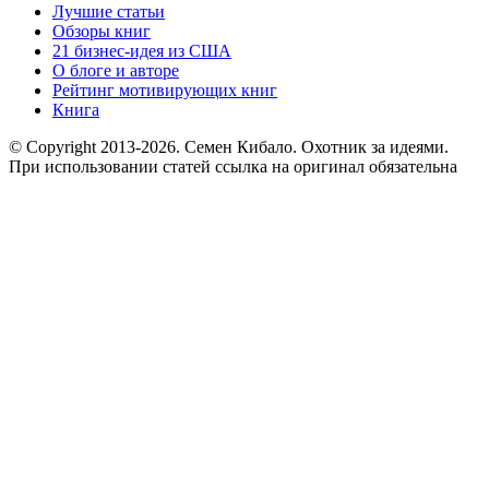
Лучшие статьи
Обзоры книг
21 бизнес-идея из США
О блоге и авторе
Рейтинг мотивирующих книг
Книга
© Copyright 2013
-2026. Семен Кибало. Охотник за идеями.
При использовании статей ссылка на оригинал обязательна