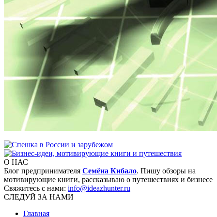
О НАС
Блог предпринимателя
Семёна Кибало
. Пишу обзоры на
мотивирующие книги, рассказываю о путешествиях и бизнесе
Свяжитесь с нами:
info@ideazhunter.ru
СЛЕДУЙ ЗА НАМИ
Главная