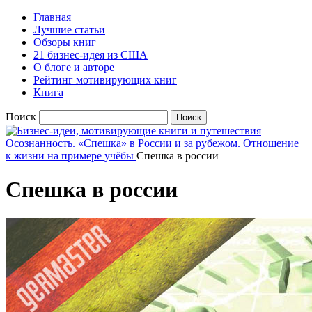
Главная
Лучшие статьи
Обзоры книг
21 бизнес-идея из США
О блоге и авторе
Рейтинг мотивирующих книг
Книга
Поиск
Осознанность. «Спешка» в России и за рубежом. Отношение
к жизни на примере учёбы
Спешка в россии
Спешка в россии