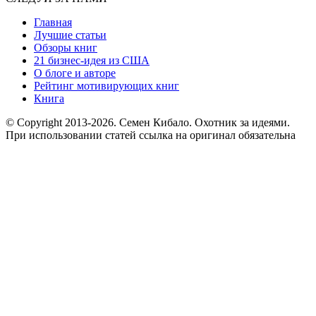
Главная
Лучшие статьи
Обзоры книг
21 бизнес-идея из США
О блоге и авторе
Рейтинг мотивирующих книг
Книга
© Copyright 2013
-2026. Семен Кибало. Охотник за идеями.
При использовании статей ссылка на оригинал обязательна