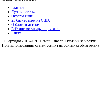
Главная
Лучшие статьи
Обзоры книг
21 бизнес-идея из США
О блоге и авторе
Рейтинг мотивирующих книг
Книга
© Copyright 2013
-2026. Семен Кибало. Охотник за идеями.
При использовании статей ссылка на оригинал обязательна