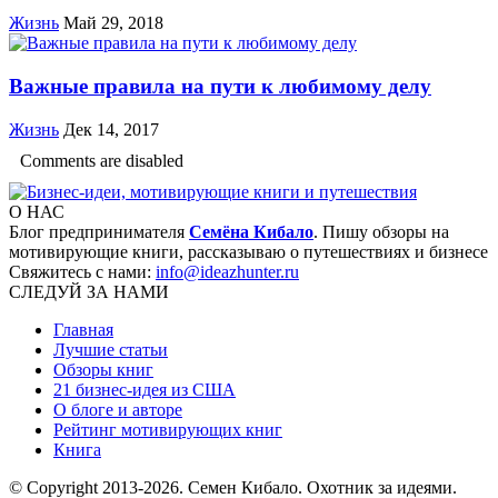
Жизнь
Май 29, 2018
Важные правила на пути к любимому делу
Жизнь
Дек 14, 2017
Comments are disabled
О НАС
Блог предпринимателя
Семёна Кибало
. Пишу обзоры на
мотивирующие книги, рассказываю о путешествиях и бизнесе
Свяжитесь с нами:
info@ideazhunter.ru
СЛЕДУЙ ЗА НАМИ
Главная
Лучшие статьи
Обзоры книг
21 бизнес-идея из США
О блоге и авторе
Рейтинг мотивирующих книг
Книга
© Copyright 2013
-2026. Семен Кибало. Охотник за идеями.