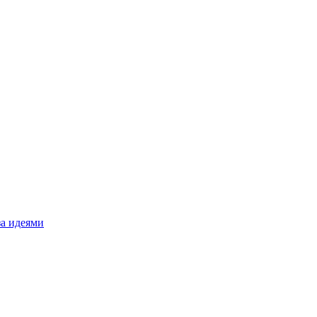
за идеями