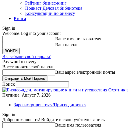
Рейтинг бизнес-книг
Подкаст Деловая библиотека
Консультации по бизнесу
Книга
Sign in
Welcome!
Log into your account
Ваше имя пользователя
Ваш пароль
Вы забыли свой пароль?
Password recovery
Восстановите свой пароль
Ваш адрес электронной почты
Поиск
Охотник 
Пятница, Август 7, 2026
Зарегистрироваться/Присоединиться
Sign in
Добро пожаловать! Войдите в свою учётную запись
Ваше имя пользователя