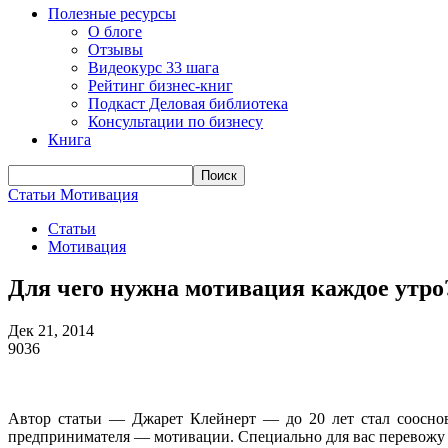
Полезные ресурсы
О блоге
Отзывы
Видеокурс 33 шага
Рейтинг бизнес-книг
Подкаст Деловая библиотека
Консультации по бизнесу
Книга
Статьи
Мотивация
Статьи
Мотивация
Для чего нужна мотивация каждое утро
Дек 21, 2014
9036
Автор статьи — Джарет Клейнерт — до 20 лет стал сооснов
предпринимателя — мотивации. Специально для вас перевожу е