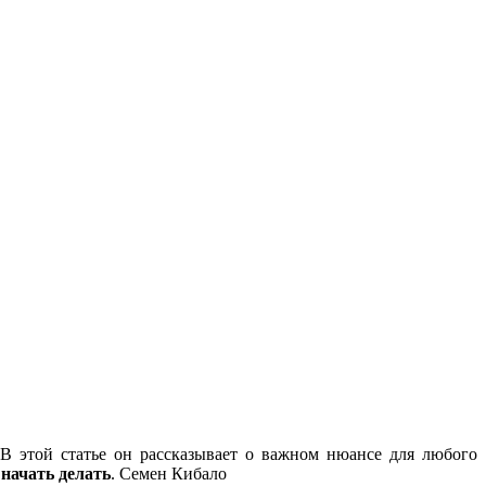
В этой статье он рассказывает о важном нюансе для любого
 начать делать
. Семен Кибало