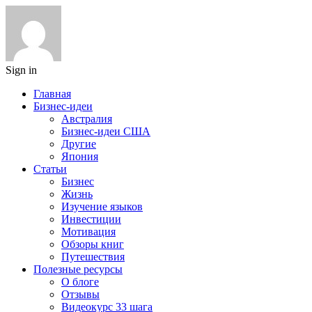
Sign in
Главная
Бизнес-идеи
Австралия
Бизнес-идеи США
Другие
Япония
Статьи
Бизнес
Жизнь
Изучение языков
Инвестиции
Мотивация
Обзоры книг
Путешествия
Полезные ресурсы
О блоге
Отзывы
Видеокурс 33 шага