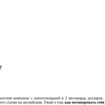
?
ателем компании с капитализацией в 2 миллиарда долларов. 
го статью на английском. Узнай о том,
как мотивировать себя