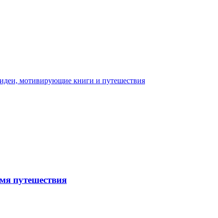
емя путешествия