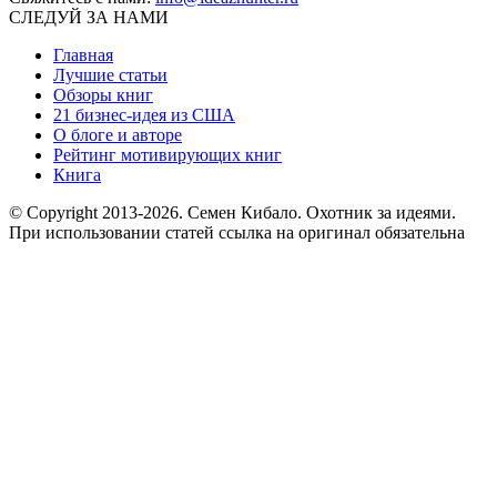
СЛЕДУЙ ЗА НАМИ
Главная
Лучшие статьи
Обзоры книг
21 бизнес-идея из США
О блоге и авторе
Рейтинг мотивирующих книг
Книга
© Copyright 2013
-2026. Семен Кибало. Охотник за идеями.
При использовании статей ссылка на оригинал обязательна