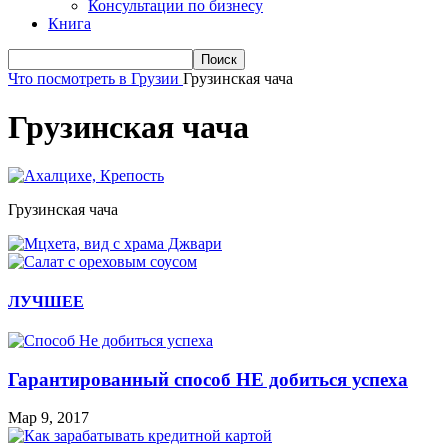
Консультации по бизнесу
Книга
Что посмотреть в Грузии
Грузинская чача
Грузинская чача
Грузинская чача
ЛУЧШЕЕ
Гарантированный способ НЕ добиться успеха
Мар 9, 2017