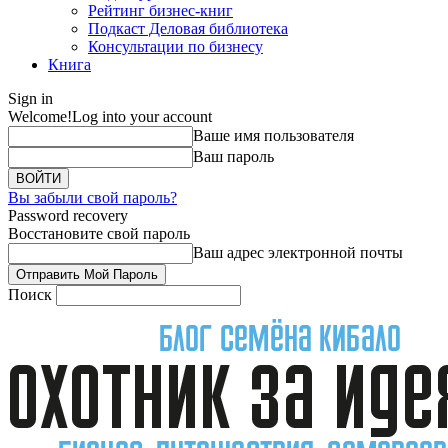
Рейтинг бизнес-книг
Подкаст Деловая библиотека
Консультации по бизнесу
Книга
Sign in
Welcome!
Log into your account
Ваше имя пользователя
Ваш пароль
Вы забыли свой пароль?
Password recovery
Восстановите свой пароль
Ваш адрес электронной почты
Поиск