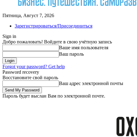
Пятница, Август 7, 2026
Зарегистрироваться/Присоединиться
Sign in
Добро пожаловать! Войдите в свою учётную запись
Ваше имя пользователя
Ваш пароль
Forgot your password? Get help
Password recovery
Восстановите свой пароль
Ваш адрес электронной почты
Пароль будет выслан Вам по электронной почте.