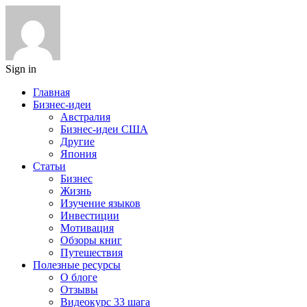
Sign in
Главная
Бизнес-идеи
Австралия
Бизнес-идеи США
Другие
Япония
Статьи
Бизнес
Жизнь
Изучение языков
Инвестиции
Мотивация
Обзоры книг
Путешествия
Полезные ресурсы
О блоге
Отзывы
Видеокурс 33 шага