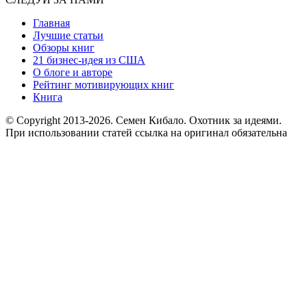
Главная
Лучшие статьи
Обзоры книг
21 бизнес-идея из США
О блоге и авторе
Рейтинг мотивирующих книг
Книга
© Copyright 2013
-2026. Семен Кибало. Охотник за идеями.
При использовании статей ссылка на оригинал обязательна