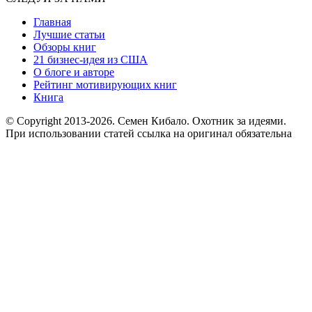
Главная
Лучшие статьи
Обзоры книг
21 бизнес-идея из США
О блоге и авторе
Рейтинг мотивирующих книг
Книга
© Copyright 2013
-2026. Семен Кибало. Охотник за идеями.
При использовании статей ссылка на оригинал обязательна