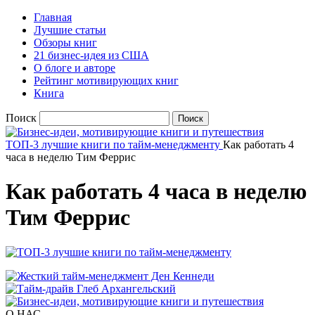
Главная
Лучшие статьи
Обзоры книг
21 бизнес-идея из США
О блоге и авторе
Рейтинг мотивирующих книг
Книга
Поиск
ТОП-3 лучшие книги по тайм-менеджменту
Как работать 4
часа в неделю Тим Феррис
Как работать 4 часа в неделю
Тим Феррис
О НАС