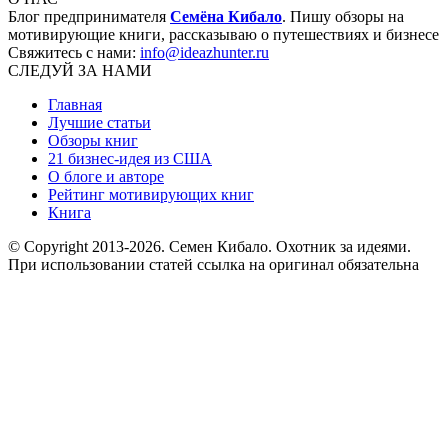
Блог предпринимателя
Семёна Кибало
. Пишу обзоры на
мотивирующие книги, рассказываю о путешествиях и бизнесе
Свяжитесь с нами:
info@ideazhunter.ru
СЛЕДУЙ ЗА НАМИ
Главная
Лучшие статьи
Обзоры книг
21 бизнес-идея из США
О блоге и авторе
Рейтинг мотивирующих книг
Книга
© Copyright 2013
-2026. Семен Кибало. Охотник за идеями.
При использовании статей ссылка на оригинал обязательна