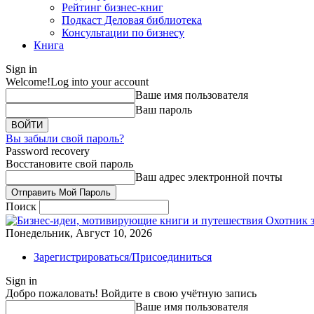
Рейтинг бизнес-книг
Подкаст Деловая библиотека
Консультации по бизнесу
Книга
Sign in
Welcome!
Log into your account
Ваше имя пользователя
Ваш пароль
Вы забыли свой пароль?
Password recovery
Восстановите свой пароль
Ваш адрес электронной почты
Поиск
Охотник 
Понедельник, Август 10, 2026
Зарегистрироваться/Присоединиться
Sign in
Добро пожаловать! Войдите в свою учётную запись
Ваше имя пользователя