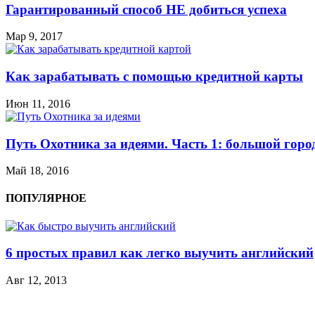
Гарантированный способ НЕ добиться успеха
Мар 9, 2017
Как зарабатывать с помощью кредитной карты
Июн 11, 2016
Путь Охотника за идеями. Часть 1: большой горо
Май 18, 2016
ПОПУЛЯРНОЕ
6 простых правил как легко выучить английский
Авг 12, 2013