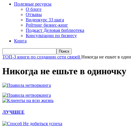
Полезные ресурсы
О блоге
Отзывы
Видеокурс 33 шага
Рейтинг бизнес-книг
Подкаст Деловая библиотека
Консультации по бизнесу
Книга
ТОП-3 книги по созданию сети связей
Никогда не ешьте в оди
Никогда не ешьте в одиночку
ЛУЧШЕЕ