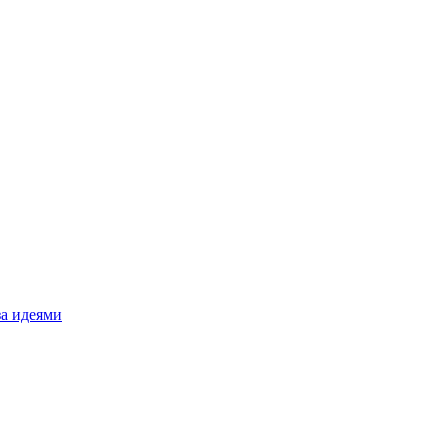
за идеями