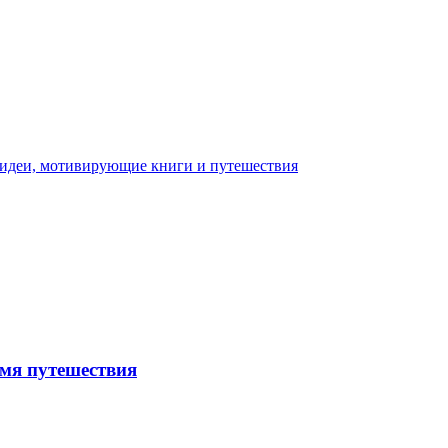
емя путешествия