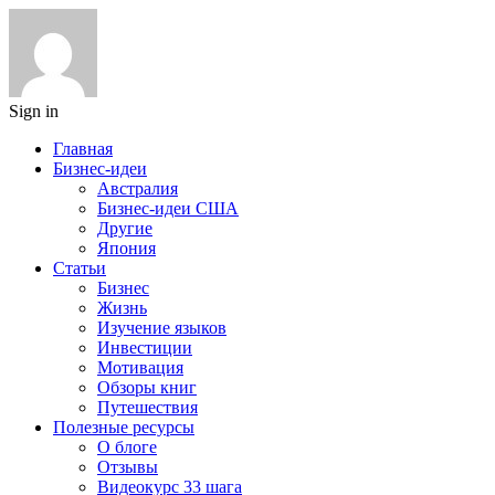
Sign in
Главная
Бизнес-идеи
Австралия
Бизнес-идеи США
Другие
Япония
Статьи
Бизнес
Жизнь
Изучение языков
Инвестиции
Мотивация
Обзоры книг
Путешествия
Полезные ресурсы
О блоге
Отзывы
Видеокурс 33 шага