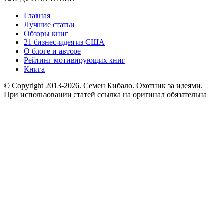
Главная
Лучшие статьи
Обзоры книг
21 бизнес-идея из США
О блоге и авторе
Рейтинг мотивирующих книг
Книга
© Copyright 2013
-2026. Семен Кибало. Охотник за идеями.
При использовании статей ссылка на оригинал обязательна