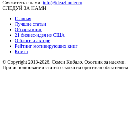
Свяжитесь с нами:
info@ideazhunter.ru
СЛЕДУЙ ЗА НАМИ
Главная
Лучшие статьи
Обзоры книг
21 бизнес-идея из США
О блоге и авторе
Рейтинг мотивирующих книг
Книга
© Copyright 2013
-2026. Семен Кибало. Охотник за идеями.
При использовании статей ссылка на оригинал обязательна