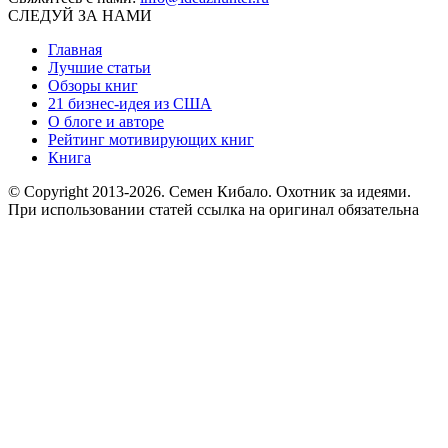
СЛЕДУЙ ЗА НАМИ
Главная
Лучшие статьи
Обзоры книг
21 бизнес-идея из США
О блоге и авторе
Рейтинг мотивирующих книг
Книга
© Copyright 2013
-2026. Семен Кибало. Охотник за идеями.
При использовании статей ссылка на оригинал обязательна