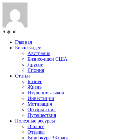
Sign in
Главная
Бизнес-идеи
Австралия
Бизнес-идеи США
Другие
Япония
Статьи
Бизнес
Жизнь
Изучение языков
Инвестиции
Мотивация
Обзоры книг
Путешествия
Полезные ресурсы
О блоге
Отзывы
Видеокурс 33 шага