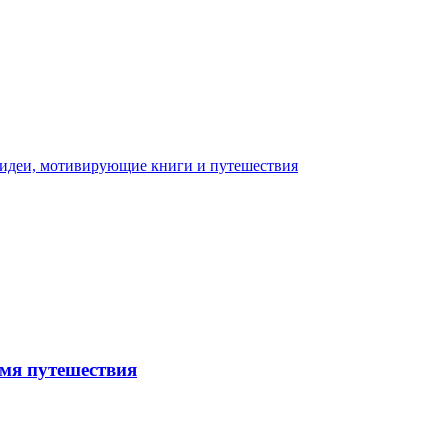
емя путешествия