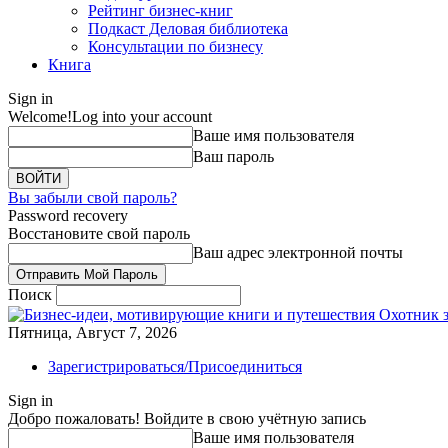
Рейтинг бизнес-книг
Подкаст Деловая библиотека
Консультации по бизнесу
Книга
Sign in
Welcome!
Log into your account
Ваше имя пользователя
Ваш пароль
Вы забыли свой пароль?
Password recovery
Восстановите свой пароль
Ваш адрес электронной почты
Поиск
Охотник 
Пятница, Август 7, 2026
Зарегистрироваться/Присоединиться
Sign in
Добро пожаловать! Войдите в свою учётную запись
Ваше имя пользователя