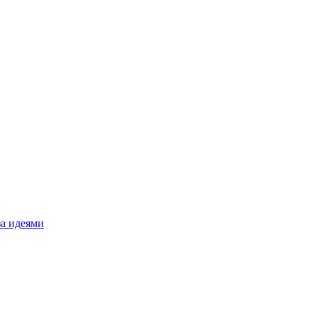
за идеями