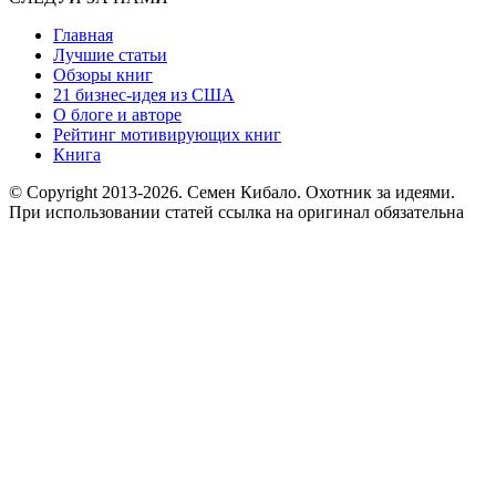
Главная
Лучшие статьи
Обзоры книг
21 бизнес-идея из США
О блоге и авторе
Рейтинг мотивирующих книг
Книга
© Copyright 2013
-2026. Семен Кибало. Охотник за идеями.
При использовании статей ссылка на оригинал обязательна