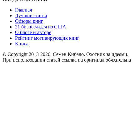
Главная
Лучшие статьи
Обзоры книг
21 бизнес-идея из США
О блоге и авторе
Рейтинг мотивирующих книг
Книга
© Copyright 2013
-2026. Семен Кибало. Охотник за идеями.
При использовании статей ссылка на оригинал обязательна