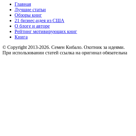
Главная
Лучшие статьи
Обзоры книг
21 бизнес-идея из США
О блоге и авторе
Рейтинг мотивирующих книг
Книга
© Copyright 2013
-2026. Семен Кибало. Охотник за идеями.
При использовании статей ссылка на оригинал обязательна