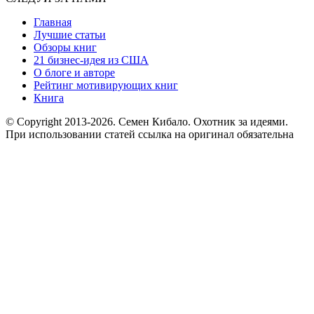
Главная
Лучшие статьи
Обзоры книг
21 бизнес-идея из США
О блоге и авторе
Рейтинг мотивирующих книг
Книга
© Copyright 2013
-2026. Семен Кибало. Охотник за идеями.
При использовании статей ссылка на оригинал обязательна